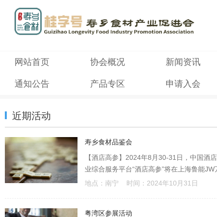
网站首页
协会概况
新闻资讯
通知公告
产品专区
申请入会
近期活动
寿乡食材品鉴会
【酒店高参】2024年8月30-31日，中国酒
业综合服务平台“酒店高参”将在上海鲁能JW
豪侯爵酒店主办“2019中国酒店品牌高峰论
地点：南宁 时间：2024年10月31日
暨2019第三届中国...
粤湾区参展活动