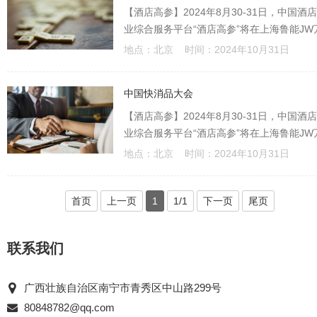
【酒店高参】2024年8月30-31日，中国酒
业综合服务平台“酒店高参”将在上海鲁能JW
豪侯爵酒店主办“2019中国酒店品牌高峰论
地点：北京 时间：2024年10月31日
暨2019第三届中国...
中国快消品大会
【酒店高参】2024年8月30-31日，中国酒
业综合服务平台“酒店高参”将在上海鲁能JW
豪侯爵酒店主办“2019中国酒店品牌高峰论
地点：北京 时间：2024年10月31日
暨2019第三届中国...
首页
上一页
1
1/1
下一页
尾页
联系我们
广西壮族自治区南宁市青秀区中山路299号
80848782@qq.com