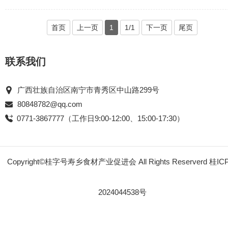
7000位百岁老人……优越的生...
首页
上一页
1
1/1
下一页
尾页
联系我们
广西壮族自治区南宁市青秀区中山路299号
80848782@qq.com
0771-3867777（工作日9:00-12:00、15:00-17:30）
Copyright©桂字号寿乡食材产业促进会 All Rights Reserverd
桂IC
2024044538号