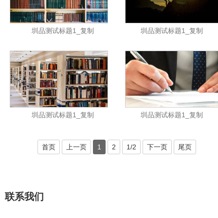
圳品测试标题1_复制
圳品测试标题1_复制
圳品测试标题1_复制
圳品测试标题1_复制
首页
上一页
1
2
1/2
下一页
尾页
联系我们