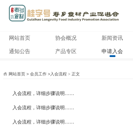
网站首页
协会概况
新闻资讯
通知公告
产品专区
申请入会
网站首页
>
会员工作
>
入会流程
正文
>
入会流程，详细步骤说明……
入会流程，详细步骤说明……
入会流程，详细步骤说明……