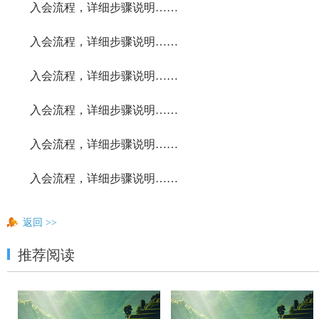
入会流程，详细步骤说明……
入会流程，详细步骤说明……
入会流程，详细步骤说明……
入会流程，详细步骤说明……
入会流程，详细步骤说明……
入会流程，详细步骤说明……
返回
>>
推荐阅读