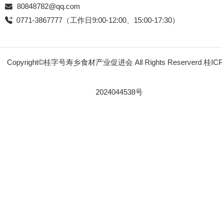
80848782@qq.com
0771-3867777（工作日9:00-12:00、15:00-17:30）
Copyright©桂字号寿乡食材产业促进会 All Rights Reserverd
桂IC
2024044538号