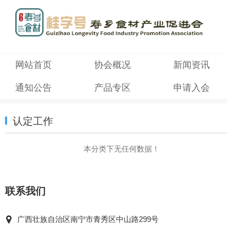
网站首页
协会概况
新闻资讯
通知公告
产品专区
申请入会
认定工作
本分类下无任何数据！
联系我们
广西壮族自治区南宁市青秀区中山路299号