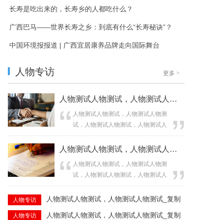
长寿是吃出来的，长寿乡的人都吃什么？
广西巴马——世界长寿之乡：到底有什么“长寿秘诀”？
中国环境报报道 | 广西宜居康养品牌走向国际舞台
人物专访
更多
>
人物测试人物测试，人物测试人物测试_复制
人物测试人物测试，人物测试人物测
试，人物测试人物测试，人物测试人
物测试，人物测试人物测试，人物测
试人物测试，人物测试人物测试，人
人物测试人物测试，人物测试人物测试_复制
物测试人物测试，人物测试人物测试...
人物测试人物测试，人物测试人物测
试，人物测试人物测试，人物测试人
物测试，人物测试人物测试，人物测
试人物测试，人物测试人物测试，人
人物测试人物测试，人物测试人物测试_复制
人物专访
物测试人物测试，人物测试人物测试...
人物测试人物测试，人物测试人物测试_复制
人物专访