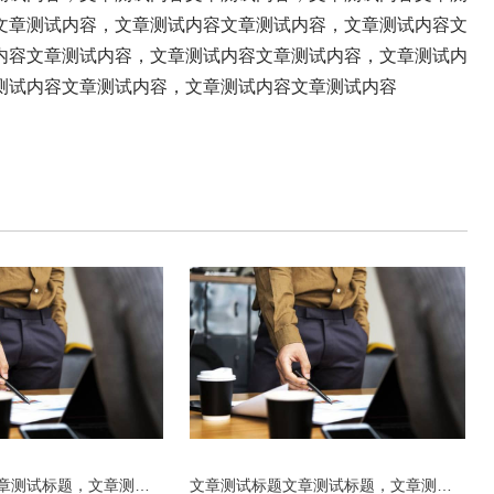
文章测试内容，文章测试内容文章测试内容，文章测试内容文
内容文章测试内容，文章测试内容文章测试内容，文章测试内
测试内容文章测试内容，文章测试内容文章测试内容
文章测试标题文章测试标题，文章测试标题文章测试标题_复制_复制_复制
文章测试标题文章测试标题，文章测试标题文章测试标题_复制_复制_复制_复制