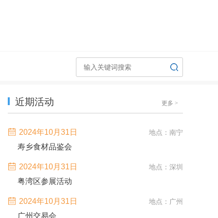
近期活动
更多
>
2024年10月31日
地点：南宁
寿乡食材品鉴会
2024年10月31日
地点：深圳
粤湾区参展活动
2024年10月31日
地点：广州
广州交易会