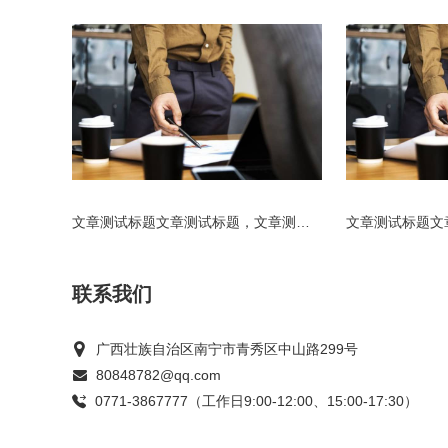
文章测试标题文章测试标题，文章测试标题文章测试标题_复制_复制_复制
联系我们
广西壮族自治区南宁市青秀区中山路299号
80848782@qq.com
0771-3867777（工作日9:00-12:00、15:00-17:30）