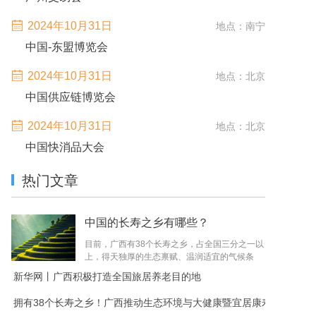
2024年10月31日
地点：南宁
中国-东盟博览会
2024年10月31日
地点：北京
中国供应链博览会
2024年10月31日
地点：北京
中国快消品大会
热门文章
中国的长寿之乡有哪些？
目前，广西有38个长寿之乡，占全国三分之一以
上，得天独厚的生态禀赋、温润适宜的气候条
件、天然洁净的种养环境，孕育了富硒粮油、药
新华网丨广西积极打造全国旅居养老目的地
食同源茶饮、特色果蔬畜禽等一系列品...
拥有38个长寿之乡！广西推动生态环境与大健康暨宜居康寿品牌建设