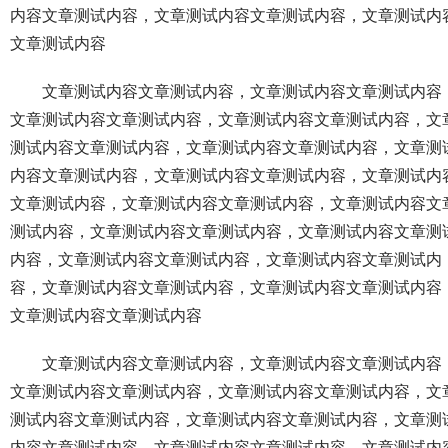
内容文章测试内容，文章测试内容文章测试内容，文章测试内
文章测试内容
文章测试内容文章测试内容，文章测试内容文章测试内容
文章测试内容文章测试内容，文章测试内容文章测试内容，文
测试内容文章测试内容，文章测试内容文章测试内容，文章测
内容文章测试内容，文章测试内容文章测试内容，文章测试内
文章测试内容，文章测试内容文章测试内容，文章测试内容文
测试内容，文章测试内容文章测试内容，文章测试内容文章测
内容，文章测试内容文章测试内容，文章测试内容文章测试内
容，文章测试内容文章测试内容，文章测试内容文章测试内容
文章测试内容文章测试内容
文章测试内容文章测试内容，文章测试内容文章测试内容
文章测试内容文章测试内容，文章测试内容文章测试内容，文
测试内容文章测试内容，文章测试内容文章测试内容，文章测
内容文章测试内容，文章测试内容文章测试内容，文章测试内