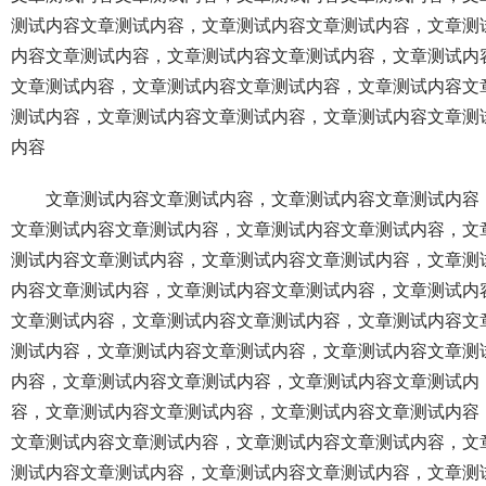
测试内容文章测试内容，文章测试内容文章测试内容，文章测
内容文章测试内容，文章测试内容文章测试内容，文章测试内
文章测试内容，文章测试内容文章测试内容，文章测试内容文
测试内容，文章测试内容文章测试内容，文章测试内容文章测
内容
文章测试内容文章测试内容，文章测试内容文章测试内容
文章测试内容文章测试内容，文章测试内容文章测试内容，文
测试内容文章测试内容，文章测试内容文章测试内容，文章测
内容文章测试内容，文章测试内容文章测试内容，文章测试内
文章测试内容，文章测试内容文章测试内容，文章测试内容文
测试内容，文章测试内容文章测试内容，文章测试内容文章测
内容，文章测试内容文章测试内容，文章测试内容文章测试内
容，文章测试内容文章测试内容，文章测试内容文章测试内容
文章测试内容文章测试内容，文章测试内容文章测试内容，文
测试内容文章测试内容，文章测试内容文章测试内容，文章测