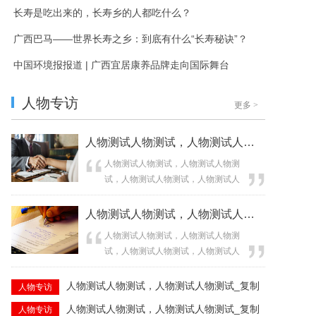
长寿是吃出来的，长寿乡的人都吃什么？
广西巴马——世界长寿之乡：到底有什么“长寿秘诀”？
中国环境报报道 | 广西宜居康养品牌走向国际舞台
人物专访
更多
>
人物测试人物测试，人物测试人物测试_复制
人物测试人物测试，人物测试人物测
试，人物测试人物测试，人物测试人
物测试，人物测试人物测试，人物测
试人物测试，人物测试人物测试，人
人物测试人物测试，人物测试人物测试_复制
物测试人物测试，人物测试人物测试...
人物测试人物测试，人物测试人物测
试，人物测试人物测试，人物测试人
物测试，人物测试人物测试，人物测
试人物测试，人物测试人物测试，人
人物测试人物测试，人物测试人物测试_复制
人物专访
物测试人物测试，人物测试人物测试...
人物测试人物测试，人物测试人物测试_复制
人物专访