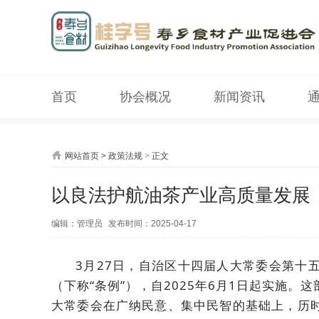
首页
协会概况
新闻资讯
网站首页
>
政策法规
>
正文
以良法护航油茶产业高质量发展
编辑：管理员
发布时间：2025-04-17
3月27日，自治区十四届人大常委会第十
（下称“条例”），自2025年6月1日起实施
大常委会在广纳民意、集中民智的基础上，历