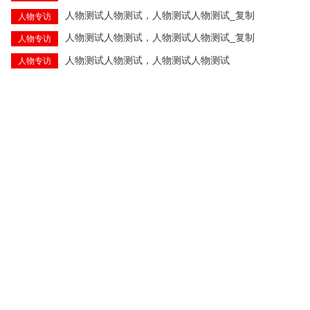
人物测试人物测试，人物测试人物测试_复制
人物专访
人物测试人物测试，人物测试人物测试_复制
人物专访
人物测试人物测试，人物测试人物测试
人物专访