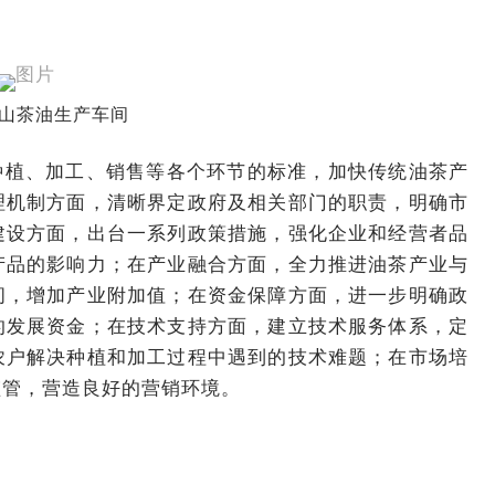
山茶油生产车间
植、加工、销售等各个环节的标准，加快传统油茶产
理机制方面，清晰界定政府及相关部门的职责，明确市
建设方面，出台一系列政策措施，强化企业和经营者品
产品的影响力；在产业融合方面，全力推进油茶产业与
间，增加产业附加值；在资金保障方面，进一步明确政
的发展资金；在技术支持方面，建立技术服务体系，定
农户解决种植和加工过程中遇到的技术难题；在市场培
监管，营造良好的营销环境。