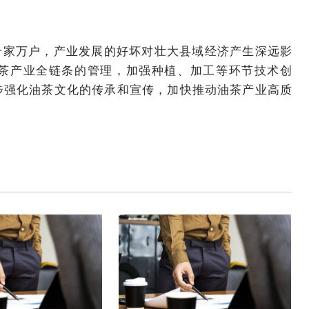
家万户，产业发展的好坏对壮大县域经济产生深远影
茶产业全链条的管理，加强种植、加工等环节技术创
步强化油茶文化的传承和宣传，加快推动油茶产业高质