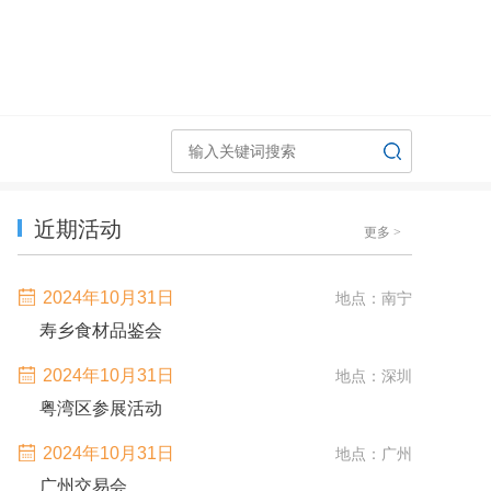
近期活动
更多
>
2024年10月31日
地点：南宁
寿乡食材品鉴会
2024年10月31日
地点：深圳
粤湾区参展活动
2024年10月31日
地点：广州
广州交易会