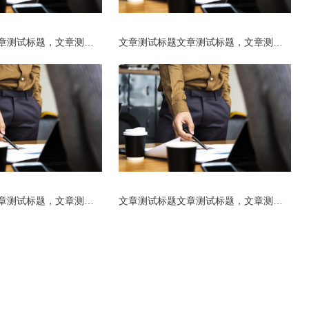
文章测试标题文章测试标题，文章测试标题文章测试标题_复制_复制_复制
文章测试标题文章测试标题，文章测试标题文章测试标题_复制_复制_复制_复制
文章测试标题文章测试标题，文章测试标题文章测试标题_复制_复制
文章测试标题文章测试标题，文章测试标题文章测试标题_复制