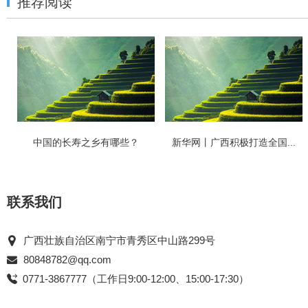
推荐阅读
中国的长寿之乡有哪些？
新华网丨广西积极打造全国...
联系我们
广西壮族自治区南宁市青秀区中山路299号
80848782@qq.com
0771-3867777（工作日9:00-12:00、15:00-17:30）