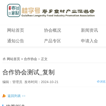
网站首页
协会概况
新闻资讯
通知公告
产品专区
申请入会
网站首页
>
合作协会
正文
>
合作协会测试_复制
编辑：管理员
发布时间：2024-10-21
浏览
返回列表
>>