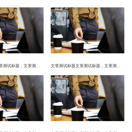
文章测试标题文章测试标题，文章测试标题文章测试标题_复制_复制_复制
文章测试标题文章测试标题，文章测试标题文章测试标题_复制_复制_复制_复制