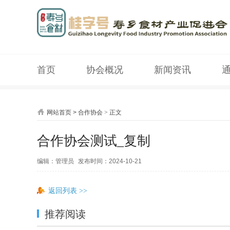
首页
协会概况
新闻资讯
网站首页
>
合作协会
>
正文
合作协会测试_复制
编辑：管理员
发布时间：2024-10-21
返回列表
>>
推荐阅读