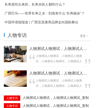
长寿是吃出来的，长寿乡的人都吃什么？
广西巴马——世界长寿之乡：到底有什么“长寿秘诀”？
中国环境报报道 | 广西宜居康养品牌走向国际舞台
人物专访
更多
>
人物测试人物测试，人物测试人物测试_复制
人物测试人物测试，人物测试人物测
试，人物测试人物测试，人物测试人
物测试，人物测试人物测试，人物测
试人物测试，人物测试人物测试，人
人物测试人物测试，人物测试人物测试_复制
物测试人物测试，人物测试人物测试...
人物测试人物测试，人物测试人物测
试，人物测试人物测试，人物测试人
物测试，人物测试人物测试，人物测
试人物测试，人物测试人物测试，人
人物测试人物测试，人物测试人物测试_复制
人物专访
物测试人物测试，人物测试人物测试...
人物测试人物测试，人物测试人物测试_复制
人物专访