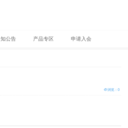
通知公告
产品专区
申请入会
浏览：
0