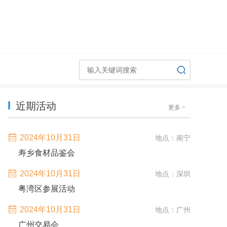
近期活动
更多
>
2024年10月31日
地点：南宁
寿乡食材品鉴会
2024年10月31日
地点：深圳
粤湾区参展活动
2024年10月31日
地点：广州
广州交易会