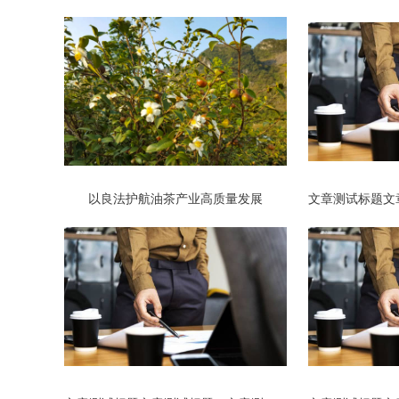
以良法护航油茶产业高质量发展