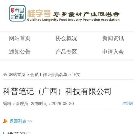
网站首页
协会概况
新闻资讯
通知公告
产品专区
申请入会
网站首页
>
会员工作
>
会员名单
正文
>
科普笔记（广西）科技有限公司
编辑：管理员
发布时间：2026-05-20
浏览
返回列表
>>