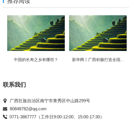
推荐阅读
中国的长寿之乡有哪些？
新华网丨广西积极打造全国...
联系我们
广西壮族自治区南宁市青秀区中山路299号
80848782@qq.com
0771-3867777（工作日9:00-12:00、15:00-17:30）